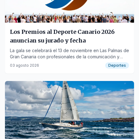
Los Premios al Deporte Canario 2026
anuncian su jurado y fecha
La gala se celebrará el 13 de noviembre en Las Palmas de
Gran Canaria con profesionales de la comunicación y
federaciones deportivas.
03 agosto 2026
Deportes