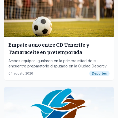
Empate a uno entre CD Tenerife y
Tamaraceite en pretemporada
Ambos equipos igualaron en la primera mitad de su
encuentro preparatorio disputado en la Ciudad Deportiva
Javier Pérez.
04 agosto 2026
Deportes