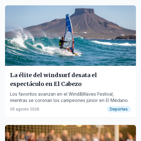
La élite del windsurf desata el
espectáculo en El Cabezo
Los favoritos avanzan en el Wind&Waves Festival,
mientras se coronan los campeones júnior en El Médano.
05 agosto 2026
Deportes