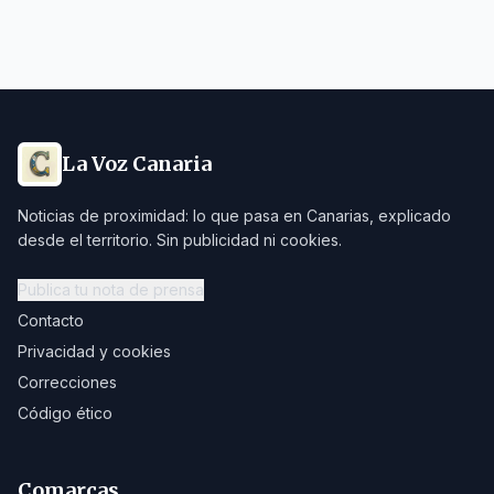
La Voz Canaria
Noticias de proximidad: lo que pasa en Canarias, explicado
desde el territorio. Sin publicidad ni cookies.
Publica tu nota de prensa
Contacto
Privacidad y cookies
Correcciones
Código ético
Comarcas