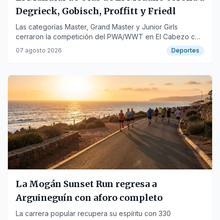
Degrieck, Gobisch, Proffitt y Friedl
Las categorías Master, Grand Master y Junior Girls
cerraron la competición del PWA/WWT en El Cabezo con
emocionantes finales.
07 agosto 2026
Deportes
La Mogán Sunset Run regresa a
Arguineguín con aforo completo
La carrera popular recupera su espíritu con 330