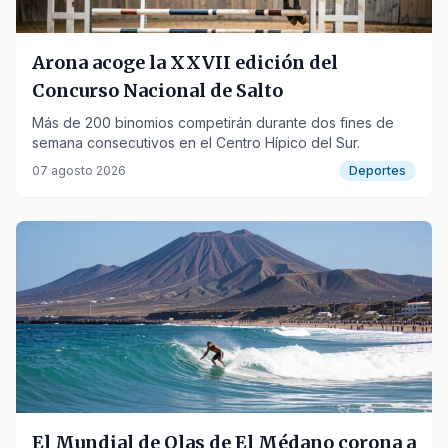
Arona acoge la XXVII edición del
Concurso Nacional de Salto
Más de 200 binomios competirán durante dos fines de
semana consecutivos en el Centro Hípico del Sur.
07 agosto 2026
Deportes
El Mundial de Olas de El Médano corona a