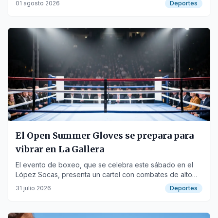
01 agosto 2026
Deportes
El Open Summer Gloves se prepara para
vibrar en La Gallera
El evento de boxeo, que se celebra este sábado en el
López Socas, presenta un cartel con combates de alto
voltaje y la promesa de una gran asistencia.
31 julio 2026
Deportes