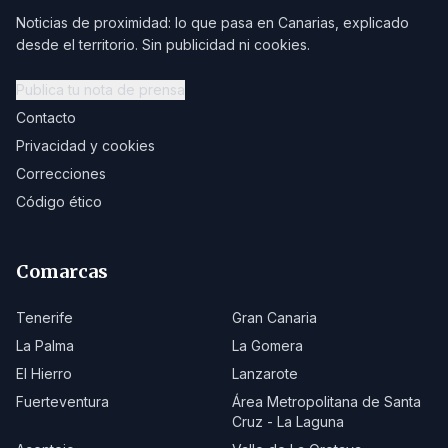
Noticias de proximidad: lo que pasa en Canarias, explicado
desde el territorio. Sin publicidad ni cookies.
Publica tu nota de prensa
Contacto
Privacidad y cookies
Correcciones
Código ético
Comarcas
Tenerife
Gran Canaria
La Palma
La Gomera
El Hierro
Lanzarote
Fuerteventura
Área Metropolitana de Santa
Cruz - La Laguna