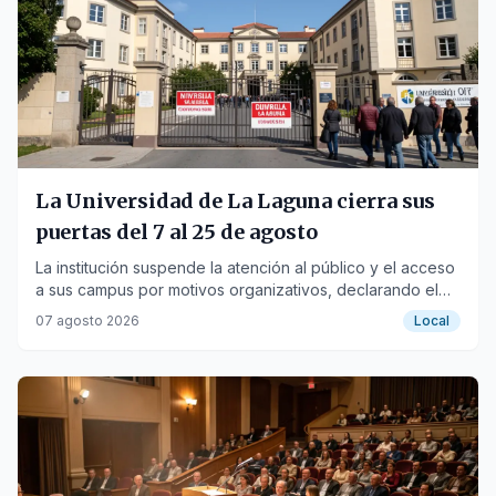
La Universidad de La Laguna cierra sus
puertas del 7 al 25 de agosto
La institución suspende la atención al público y el acceso
a sus campus por motivos organizativos, declarando el
periodo inhábil.
07 agosto 2026
Local