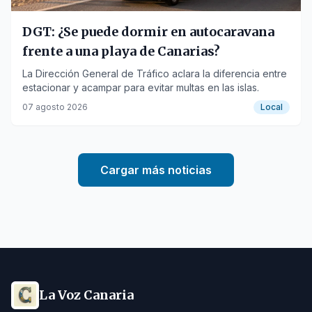
DGT: ¿Se puede dormir en autocaravana
frente a una playa de Canarias?
La Dirección General de Tráfico aclara la diferencia entre
estacionar y acampar para evitar multas en las islas.
07 agosto 2026
Local
Cargar más noticias
La Voz Canaria