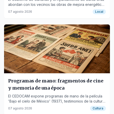
abordan con los vecinos las obras de mejora energética
y accesibilidad en Añaza I-10.
07 agosto 2026
Local
Programas de mano: fragmentos de cine
y memoria de una época
El CEDOCAM expone programas de mano de la película
'Bajo el cielo de México' (1937), testimonios de la cultura
visual y el cine de antaño.
07 agosto 2026
Cultura