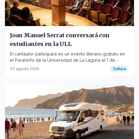
Joan Manuel Serrat conversará con
estudiantes en la ULL
El cantautor participará en un evento literario gratuito en
el Paraninfo de la Universidad de La Laguna el 1 de
octubre.
07 agosto 2026
Cultura