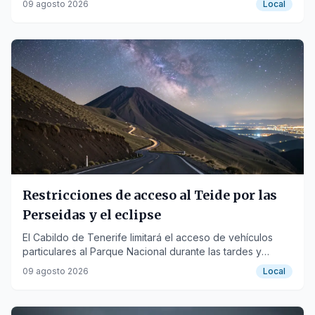
09 agosto 2026
Local
nuevo golpe.
Restricciones de acceso al Teide por las
Perseidas y el eclipse
El Cabildo de Tenerife limitará el acceso de vehículos
particulares al Parque Nacional durante las tardes y
noches del 12 y 13 de agosto para evitar colapsos.
09 agosto 2026
Local