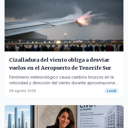
Cizalladura del viento obliga a desviar
vuelos en el Aeropuerto de Tenerife Sur
Fenómeno meteorológico causa cambios bruscos en la
velocidad y dirección del viento durante aproximaciones
y aterrizajes.
08 agosto 2026
Local