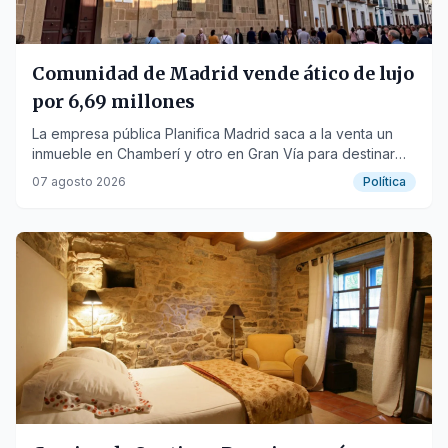
Comunidad de Madrid vende ático de lujo
por 6,69 millones
La empresa pública Planifica Madrid saca a la venta un
inmueble en Chamberí y otro en Gran Vía para destinar
fondos a la recuperación.
07 agosto 2026
Política