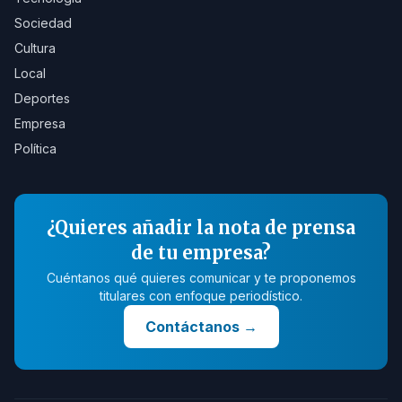
Sociedad
Cultura
Local
Deportes
Empresa
Política
¿Quieres añadir la nota de prensa
de tu empresa?
Cuéntanos qué quieres comunicar y te proponemos
titulares con enfoque periodístico.
Contáctanos
→