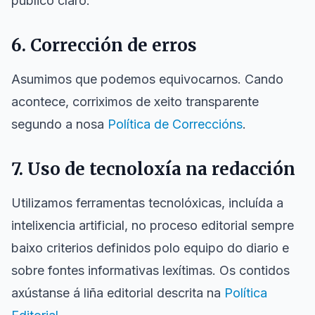
público claro.
6. Corrección de erros
Asumimos que podemos equivocarnos. Cando
acontece, corriximos de xeito transparente
segundo a nosa
Política de Correccións
.
7. Uso de tecnoloxía na redacción
Utilizamos ferramentas tecnolóxicas, incluída a
intelixencia artificial, no proceso editorial sempre
baixo criterios definidos polo equipo do diario e
sobre fontes informativas lexítimas. Os contidos
axústanse á liña editorial descrita na
Política