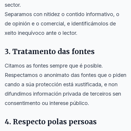
sector.
Separamos con nitidez o contido informativo, o
de opinión e o comercial, e identificámolos de
xeito inequívoco ante o lector.
3. Tratamento das fontes
Citamos as fontes sempre que é posible.
Respectamos o anonimato das fontes que o piden
cando a súa protección está xustificada, e non
difundimos información privada de terceiros sen
consentimento ou interese público.
4. Respecto polas persoas