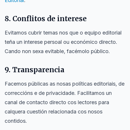
Editorial
.
8. Conflitos de interese
Evitamos cubrir temas nos que o equipo editorial
teña un interese persoal ou económico directo.
Cando non sexa evitable, facémolo público.
9. Transparencia
Facemos públicas as nosas políticas editoriais, de
correccións e de privacidade. Facilitamos un
canal de contacto directo cos lectores para
calquera cuestión relacionada cos nosos
contidos.