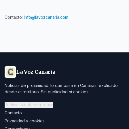
Contacto:
info@lavozcanaria.com
La Voz Canaria
Noticias de proximidad: lo que pasa en Canarias, explicado
desde el territorio. Sin publicidad ni cookies.
Publica tu nota de prensa
Contacto
Privacidad y cookies
Correcciones