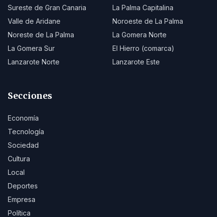
Sureste de Gran Canaria
La Palma Capitalina
Valle de Aridane
Noroeste de La Palma
Noreste de La Palma
La Gomera Norte
La Gomera Sur
El Hierro (comarca)
Lanzarote Norte
Lanzarote Este
Secciones
Economía
Tecnología
Sociedad
Cultura
Local
Deportes
Empresa
Política