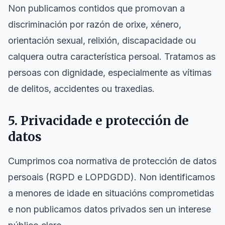
Non publicamos contidos que promovan a
discriminación por razón de orixe, xénero,
orientación sexual, relixión, discapacidade ou
calquera outra característica persoal. Tratamos as
persoas con dignidade, especialmente as vítimas
de delitos, accidentes ou traxedias.
5. Privacidade e protección de
datos
Cumprimos coa normativa de protección de datos
persoais (RGPD e LOPDGDD). Non identificamos
a menores de idade en situacións comprometidas
e non publicamos datos privados sen un interese