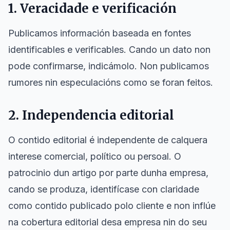
1. Veracidade e verificación
Publicamos información baseada en fontes
identificables e verificables. Cando un dato non
pode confirmarse, indicámolo. Non publicamos
rumores nin especulacións como se foran feitos.
2. Independencia editorial
O contido editorial é independente de calquera
interese comercial, político ou persoal. O
patrocinio dun artigo por parte dunha empresa,
cando se produza, identifícase con claridade
como contido publicado polo cliente e non inflúe
na cobertura editorial desa empresa nin do seu