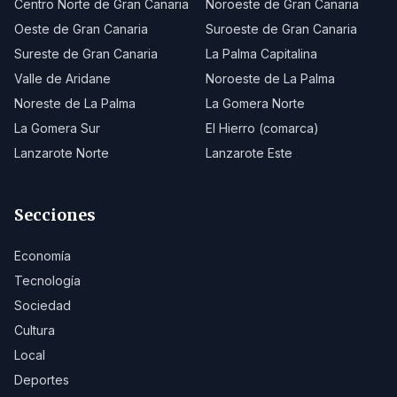
Centro Norte de Gran Canaria
Noroeste de Gran Canaria
Oeste de Gran Canaria
Suroeste de Gran Canaria
Sureste de Gran Canaria
La Palma Capitalina
Valle de Aridane
Noroeste de La Palma
Noreste de La Palma
La Gomera Norte
La Gomera Sur
El Hierro (comarca)
Lanzarote Norte
Lanzarote Este
Secciones
Economía
Tecnología
Sociedad
Cultura
Local
Deportes