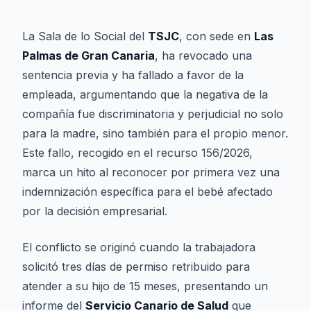
La Sala de lo Social del
TSJC
, con sede en
Las
Palmas de Gran Canaria
, ha revocado una
sentencia previa y ha fallado a favor de la
empleada, argumentando que la negativa de la
compañía fue discriminatoria y perjudicial no solo
para la madre, sino también para el propio menor.
Este fallo, recogido en el recurso 156/2026,
marca un hito al reconocer por primera vez una
indemnización específica para el bebé afectado
por la decisión empresarial.
El conflicto se originó cuando la trabajadora
solicitó tres días de permiso retribuido para
atender a su hijo de 15 meses, presentando un
informe del
Servicio Canario de Salud
que