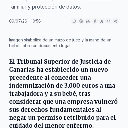
familiar y protección de datos.
09/07/26 - 10:58
IA
Imagen simbólica de un mazo de juez y la mano de un
bebé sobre un documento legal.
El
Tribunal Superior de Justicia de
Canarias
ha establecido un nuevo
precedente al conceder una
indemnización de 3.000 euros a una
trabajadora y a su bebé, tras
considerar que una empresa vulneró
sus derechos fundamentales al
negar un permiso retribuido para el
cuidado del menor enfermo.