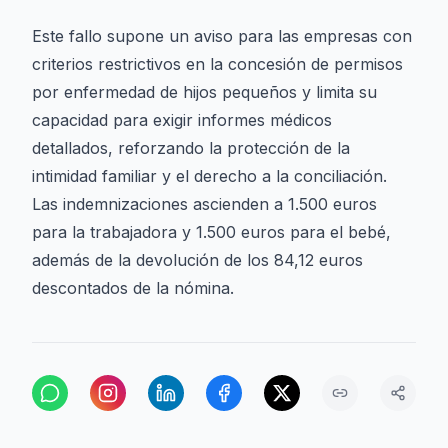
Este fallo supone un aviso para las empresas con
criterios restrictivos en la concesión de permisos
por enfermedad de hijos pequeños y limita su
capacidad para exigir informes médicos
detallados, reforzando la protección de la
intimidad familiar y el derecho a la conciliación.
Las indemnizaciones ascienden a 1.500 euros
para la trabajadora y 1.500 euros para el bebé,
además de la devolución de los 84,12 euros
descontados de la nómina.