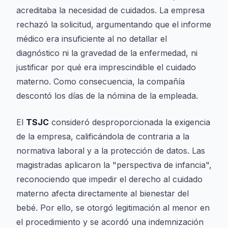
acreditaba la necesidad de cuidados. La empresa
rechazó la solicitud, argumentando que el informe
médico era insuficiente al no detallar el
diagnóstico ni la gravedad de la enfermedad, ni
justificar por qué era imprescindible el cuidado
materno. Como consecuencia, la compañía
descontó los días de la nómina de la empleada.
El
TSJC
consideró desproporcionada la exigencia
de la empresa, calificándola de contraria a la
normativa laboral y a la protección de datos. Las
magistradas aplicaron la "perspectiva de infancia",
reconociendo que impedir el derecho al cuidado
materno afecta directamente al bienestar del
bebé. Por ello, se otorgó legitimación al menor en
el procedimiento y se acordó una indemnización