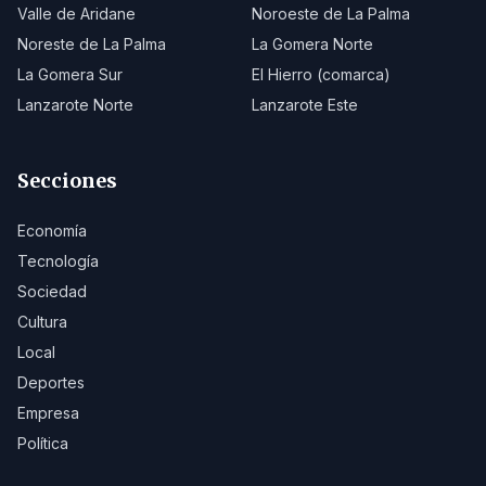
Valle de Aridane
Noroeste de La Palma
Noreste de La Palma
La Gomera Norte
La Gomera Sur
El Hierro (comarca)
Lanzarote Norte
Lanzarote Este
Secciones
Economía
Tecnología
Sociedad
Cultura
Local
Deportes
Empresa
Política