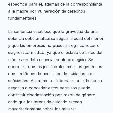
específica para él, además de la correspondiente
a la madre por vulneración de derechos
fundamentales.
La sentencia establece que la gravedad de una
dolencia debe analizarse según la edad del menor,
y que las empresas no pueden exigir conocer el
diagnóstico médico, ya que el estado de salud del
niño es un dato especialmente protegido. Se
considera que los justificantes médicos genéricos
que certifiquen la necesidad de cuidados son
suficientes. Asimismo, el tribunal recuerda que la
negativa a conceder estos permisos puede
constituir discriminación por razón de género,
dado que las tareas de cuidado recaen
mayoritariamente sobre las mujeres.