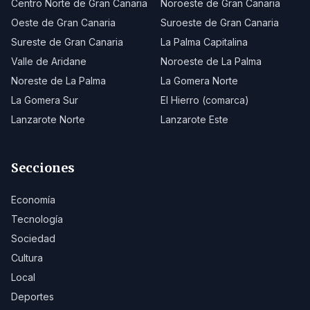
Centro Norte de Gran Canaria
Noroeste de Gran Canaria
Oeste de Gran Canaria
Suroeste de Gran Canaria
Sureste de Gran Canaria
La Palma Capitalina
Valle de Aridane
Noroeste de La Palma
Noreste de La Palma
La Gomera Norte
La Gomera Sur
El Hierro (comarca)
Lanzarote Norte
Lanzarote Este
Secciones
Economía
Tecnología
Sociedad
Cultura
Local
Deportes