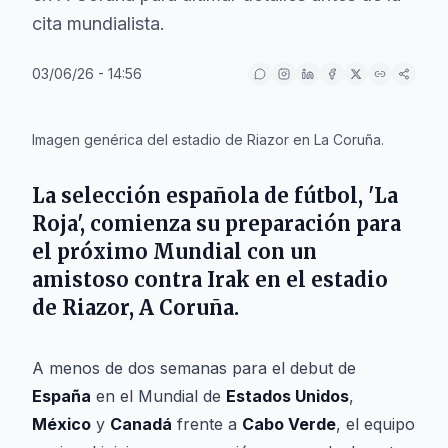
cita mundialista.
03/06/26 - 14:56
IA
Imagen genérica del estadio de Riazor en La Coruña.
La selección española de fútbol, 'La
Roja', comienza su preparación para
el próximo Mundial con un
amistoso contra Irak en el estadio
de Riazor, A Coruña.
A menos de dos semanas para el debut de
España
en el Mundial de
Estados Unidos
,
México
y
Canadá
frente a
Cabo Verde
, el equipo