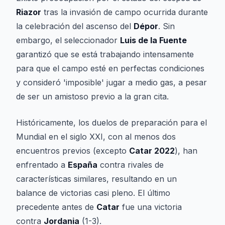
Riazor
tras la invasión de campo ocurrida durante
la celebración del ascenso del
Dépor
. Sin
embargo, el seleccionador
Luis de la Fuente
garantizó que se está trabajando intensamente
para que el campo esté en perfectas condiciones
y consideró 'imposible' jugar a medio gas, a pesar
de ser un amistoso previo a la gran cita.
Históricamente, los duelos de preparación para el
Mundial en el siglo XXI, con al menos dos
encuentros previos (excepto
Catar 2022
), han
enfrentado a
España
contra rivales de
características similares, resultando en un
balance de victorias casi pleno. El último
precedente antes de
Catar
fue una victoria
contra
Jordania
(1-3).