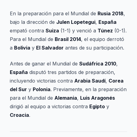
En la preparación para el Mundial de
Rusia 2018
,
bajo la dirección de
Julen Lopetegui
,
España
empató contra
Suiza
(1-1) y venció a
Túnez
(0-1).
Para el Mundial de
Brasil 2014
, el equipo derrotó
a
Bolivia
y
El Salvador
antes de su participación.
Antes de ganar el Mundial de
Sudáfrica 2010
,
España
disputó tres partidos de preparación,
incluyendo victorias contra
Arabia Saudí
,
Corea
del Sur
y
Polonia
. Previamente, en la preparación
para el Mundial de
Alemania
,
Luis Aragonés
dirigió al equipo a victorias contra
Egipto
y
Croacia
.