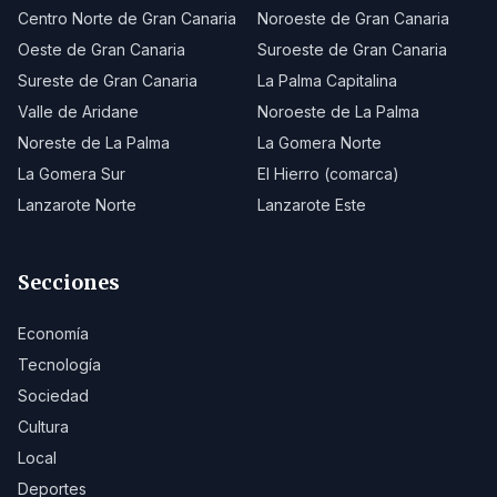
Centro Norte de Gran Canaria
Noroeste de Gran Canaria
Oeste de Gran Canaria
Suroeste de Gran Canaria
Sureste de Gran Canaria
La Palma Capitalina
Valle de Aridane
Noroeste de La Palma
Noreste de La Palma
La Gomera Norte
La Gomera Sur
El Hierro (comarca)
Lanzarote Norte
Lanzarote Este
Secciones
Economía
Tecnología
Sociedad
Cultura
Local
Deportes