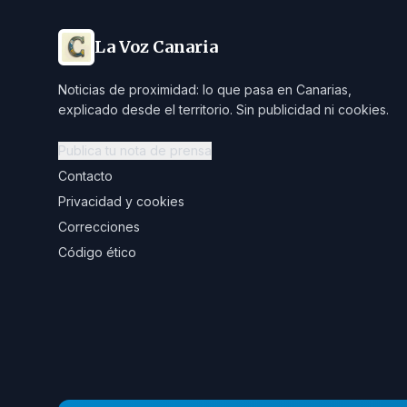
La Voz Canaria
Noticias de proximidad: lo que pasa en Canarias,
explicado desde el territorio. Sin publicidad ni cookies.
Publica tu nota de prensa
Contacto
Privacidad y cookies
Correcciones
Código ético