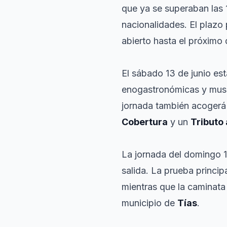
que ya se superaban las 
nacionalidades. El plazo 
abierto hasta el próximo
El sábado 13 de junio est
enogastronómicas y mus
jornada también acogerá
Cobertura
y un
Tributo
La jornada del domingo 1
salida. La prueba princip
mientras que la caminata
municipio de
Tías
.