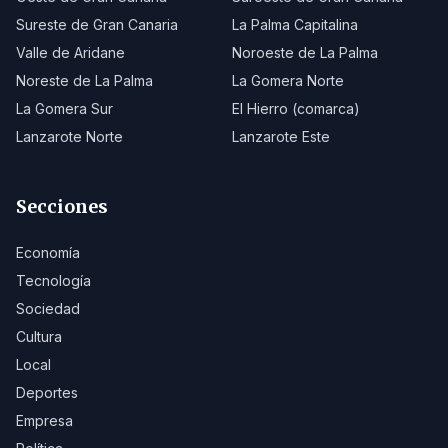
Sureste de Gran Canaria
La Palma Capitalina
Valle de Aridane
Noroeste de La Palma
Noreste de La Palma
La Gomera Norte
La Gomera Sur
El Hierro (comarca)
Lanzarote Norte
Lanzarote Este
Secciones
Economía
Tecnología
Sociedad
Cultura
Local
Deportes
Empresa