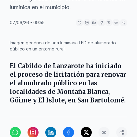
lumínica en el municipio.
07/06/26 - 09:55
IA
Imagen genérica de una luminaria LED de alumbrado
público en un entorno rural.
El
Cabildo de Lanzarote
ha iniciado
el proceso de licitación para renovar
el alumbrado público en las
localidades de
Montaña Blanca
,
Güime
y
El Islote
, en
San Bartolomé
.