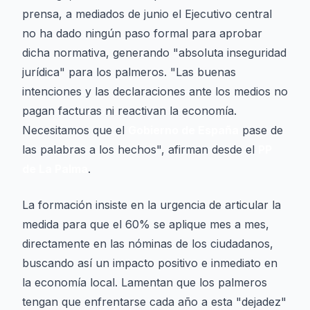
prensa, a mediados de junio el Ejecutivo central
no ha dado ningún paso formal para aprobar
dicha normativa, generando "absoluta inseguridad
jurídica" para los palmeros. "Las buenas
intenciones y las declaraciones ante los medios no
pagan facturas ni reactivan la economía.
Necesitamos que el
Gobierno de España
pase de
las palabras a los hechos", afirman desde el
PP
de La Palma
.
La formación insiste en la urgencia de articular la
medida para que el 60% se aplique mes a mes,
directamente en las nóminas de los ciudadanos,
buscando así un impacto positivo e inmediato en
la economía local. Lamentan que los palmeros
tengan que enfrentarse cada año a esta "dejadez"