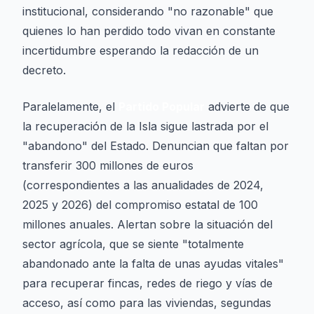
institucional, considerando "no razonable" que
quienes lo han perdido todo vivan en constante
incertidumbre esperando la redacción de un
decreto.
Paralelamente, el
Partido Popular
advierte de que
la recuperación de la Isla sigue lastrada por el
"abandono" del Estado. Denuncian que faltan por
transferir 300 millones de euros
(correspondientes a las anualidades de 2024,
2025 y 2026) del compromiso estatal de 100
millones anuales. Alertan sobre la situación del
sector agrícola, que se siente "totalmente
abandonado ante la falta de unas ayudas vitales"
para recuperar fincas, redes de riego y vías de
acceso, así como para las viviendas, segundas