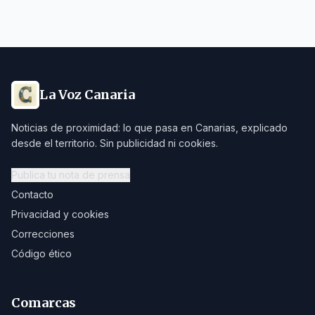
La Voz Canaria
Noticias de proximidad: lo que pasa en Canarias, explicado
desde el territorio. Sin publicidad ni cookies.
Publica tu nota de prensa
Contacto
Privacidad y cookies
Correcciones
Código ético
Comarcas