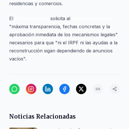
residencias y comercios.
El
PP de La Palma
solicita al
Gobierno central
"máxima transparencia, fechas concretas y la
aprobación inmediata de los mecanismos legales"
necesarios para que "ni el IRPF ni las ayudas a la
reconstrucción sigan dependiendo de anuncios
vacíos".
Noticias Relacionadas