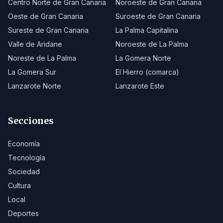
Centro Norte de Gran Canaria
Noroeste de Gran Canaria
Oeste de Gran Canaria
Suroeste de Gran Canaria
Sureste de Gran Canaria
La Palma Capitalina
Valle de Aridane
Noroeste de La Palma
Noreste de La Palma
La Gomera Norte
La Gomera Sur
El Hierro (comarca)
Lanzarote Norte
Lanzarote Este
Secciones
Economía
Tecnología
Sociedad
Cultura
Local
Deportes