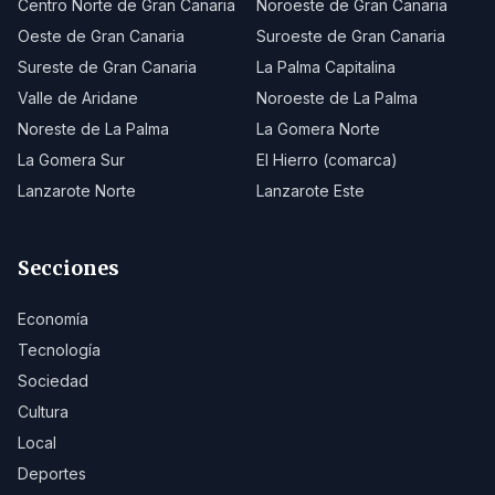
Centro Norte de Gran Canaria
Noroeste de Gran Canaria
Oeste de Gran Canaria
Suroeste de Gran Canaria
Sureste de Gran Canaria
La Palma Capitalina
Valle de Aridane
Noroeste de La Palma
Noreste de La Palma
La Gomera Norte
La Gomera Sur
El Hierro (comarca)
Lanzarote Norte
Lanzarote Este
Secciones
Economía
Tecnología
Sociedad
Cultura
Local
Deportes