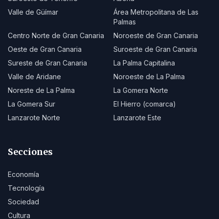
Valle de Güímar
Área Metropolitana de Las
Palmas
Centro Norte de Gran Canaria
Noroeste de Gran Canaria
Oeste de Gran Canaria
Suroeste de Gran Canaria
Sureste de Gran Canaria
La Palma Capitalina
Valle de Aridane
Noroeste de La Palma
Noreste de La Palma
La Gomera Norte
La Gomera Sur
El Hierro (comarca)
Lanzarote Norte
Lanzarote Este
Secciones
Economía
Tecnología
Sociedad
Cultura