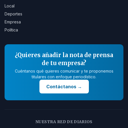
Local
Deportes
Empresa
Política
¿Quieres añadir la nota de prensa
de tu empresa?
Cuéntanos qué quieres comunicar y te proponemos
titulares con enfoque periodístico.
Contáctanos
→
NUESTRA RED DE DIARIOS