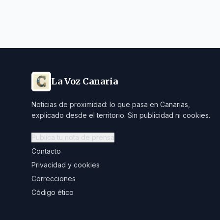
La Voz Canaria
Noticias de proximidad: lo que pasa en Canarias,
explicado desde el territorio. Sin publicidad ni cookies.
Publica tu nota de prensa
Contacto
Privacidad y cookies
Correcciones
Código ético