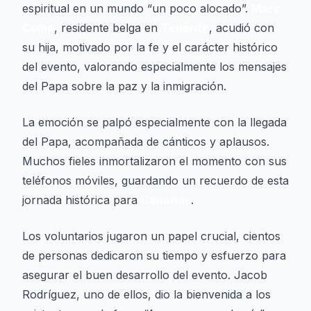
espiritual en un mundo “un poco alocado”.
Marc
Coine
, residente belga en
Tenerife
, acudió con
su hija, motivado por la fe y el carácter histórico
del evento, valorando especialmente los mensajes
del Papa sobre la paz y la inmigración.
La emoción se palpó especialmente con la llegada
del Papa, acompañada de cánticos y aplausos.
Muchos fieles inmortalizaron el momento con sus
teléfonos móviles, guardando un recuerdo de esta
jornada histórica para
Canarias
.
Los voluntarios jugaron un papel crucial, cientos
de personas dedicaron su tiempo y esfuerzo para
asegurar el buen desarrollo del evento. Jacob
Rodríguez, uno de ellos, dio la bienvenida a los