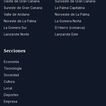
Oeste de Gran Canaria
Suroeste de Gran Canaria
Sureste de Gran Canaria
La Palma Capitalina
Valle de Aridane
Noroeste de La Palma
Noreste de La Palma
La Gomera Norte
La Gomera Sur
El Hierro (comarca)
Lanzarote Norte
Lanzarote Este
Secciones
Economía
Tecnología
Sociedad
Cultura
Local
Deportes
Empresa