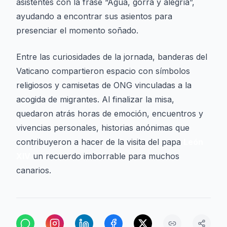
asistentes con la frase “Agua, gorra y alegría”,
ayudando a encontrar sus asientos para
presenciar el momento soñado.
Entre las curiosidades de la jornada, banderas del
Vaticano compartieron espacio con símbolos
religiosos y camisetas de ONG vinculadas a la
acogida de migrantes. Al finalizar la misa,
quedaron atrás horas de emoción, encuentros y
vivencias personales, historias anónimas que
contribuyeron a hacer de la visita del papa
León
XIV
un recuerdo imborrable para muchos
canarios.