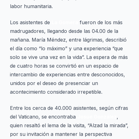
labor humanitaria.
Los asistentes de
La Gomera
fueron de los más
madrugadores, llegando desde las 04.00 de la
mañana. María Méndez, entre lágrimas, describió
el día como “lo máximo” y una experiencia “que
solo se vive una vez en la vida”. La espera de más
de cuatro horas se convirtió en un espacio de
intercambio de experiencias entre desconocidos,
unidos por el deseo de presenciar un
acontecimiento considerado irrepetible.
Entre los cerca de 40.000 asistentes, según cifras
del Vaticano, se encontraba
Josué González
,
quien resaltó el lema de la visita, “Alzad la mirada”,
por su invitación a mantener la perspectiva