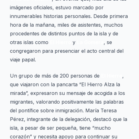
imágenes oficiales, estuvo marcado por
innumerables historias personales. Desde primera
hora de la mañana, miles de asistentes, muchos
procedentes de distintos puntos de la isla y de
otras islas como
El Hierro
y
La Gomera
, se
congregaron para presenciar el acto central del
viaje papal.
Un grupo de más de 200 personas de
El Hierro
,
que viajaron con la pancarta “El Hierro Alza la
mirada”, expresaron su mensaje de acogida a los
migrantes, valorando positivamente las palabras
del pontífice sobre inmigración. María Teresa
Pérez, integrante de la delegación, destacó que la
isla, a pesar de ser pequeña, tiene “mucho
corazón” y necesita apoyo para continuar su