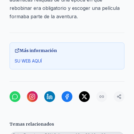
rebobinar era obligatorio y escoger una película
formaba parte de la aventura.
Más información
SU WEB AQUÍ
Temas relacionados