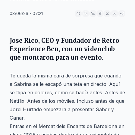
03/06/26 - 07:21
Jose Rico, CEO y Fundador de Retro
Experience Bcn, con un videoclub
que montaron para un evento.
Te queda la misma cara de sorpresa que cuando
a Sabrina se le escapó una teta en directo. Aquí
se flipa en colores, como se hacía antes. Antes de
Netflix. Antes de los móviles. Incluso antes de que
Jordi Hurtado empezara a presentar Saber y
Ganar.
Entras en el Mercat dels Encants de Barcelona en
pleno 2026 y acabas dentro de un videoclub de