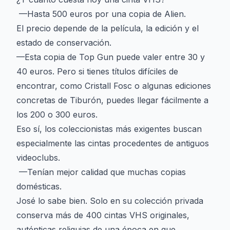
—Hasta 500 euros por una copia de Alien.
El precio depende de la película, la edición y el
estado de conservación.
—Esta copia de Top Gun puede valer entre 30 y
40 euros. Pero si tienes títulos difíciles de
encontrar, como Cristall Fosc o algunas ediciones
concretas de Tiburón, puedes llegar fácilmente a
los 200 o 300 euros.
Eso sí, los coleccionistas más exigentes buscan
especialmente las cintas procedentes de antiguos
videoclubs.
—Tenían mejor calidad que muchas copias
domésticas.
José lo sabe bien. Solo en su colección privada
conserva más de 400 cintas VHS originales,
auténticas reliquias de una época en que