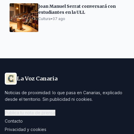
Joan Manuel Serrat conversará con
estudiantes en la ULL
Cultura
•
07 ago
La Voz Canaria
Noticias de proximidad: lo que pasa en Canarias, explicado
desde el territorio. Sin publicidad ni cookies.
Publica tu nota de prensa
Contacto
Privacidad y cookies