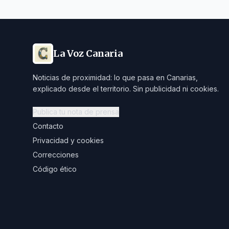
La Voz Canaria
Noticias de proximidad: lo que pasa en Canarias,
explicado desde el territorio. Sin publicidad ni cookies.
Publica tu nota de prensa
Contacto
Privacidad y cookies
Correcciones
Código ético