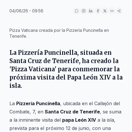
04/06/26 - 09:56
IA
Pizza Vaticana creada por la Pizzería Puncinella en
Tenerife.
La Pizzería Puncinella, situada en
Santa Cruz de Tenerife, ha creado la
'Pizza Vaticana' para conmemorar la
próxima visita del Papa León XIV a la
isla.
La
Pizzería Puncinella
, ubicada en el Callejón del
Combate, 7, en
Santa Cruz de Tenerife
, se suma
a la inminente visita del
papa León XIV
a la isla,
prevista para el próximo 12 de junio, con una