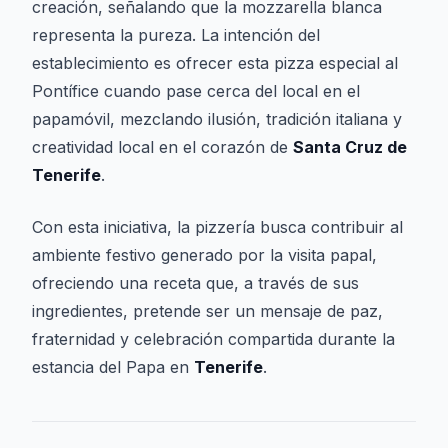
creación, señalando que la mozzarella blanca
representa la pureza. La intención del
establecimiento es ofrecer esta pizza especial al
Pontífice cuando pase cerca del local en el
papamóvil, mezclando ilusión, tradición italiana y
creatividad local en el corazón de
Santa Cruz de
Tenerife
.
Con esta iniciativa, la pizzería busca contribuir al
ambiente festivo generado por la visita papal,
ofreciendo una receta que, a través de sus
ingredientes, pretende ser un mensaje de paz,
fraternidad y celebración compartida durante la
estancia del Papa en
Tenerife
.