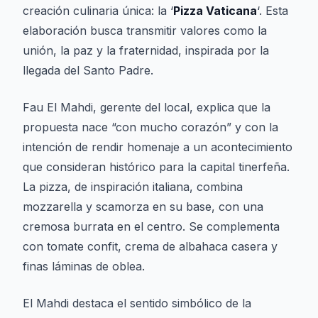
creación culinaria única: la ‘
Pizza Vaticana
‘. Esta
elaboración busca transmitir valores como la
unión, la paz y la fraternidad, inspirada por la
llegada del Santo Padre.
Fau El Mahdi, gerente del local, explica que la
propuesta nace “con mucho corazón” y con la
intención de rendir homenaje a un acontecimiento
que consideran histórico para la capital tinerfeña.
La pizza, de inspiración italiana, combina
mozzarella y scamorza en su base, con una
cremosa burrata en el centro. Se complementa
con tomate confit, crema de albahaca casera y
finas láminas de oblea.
El Mahdi destaca el sentido simbólico de la