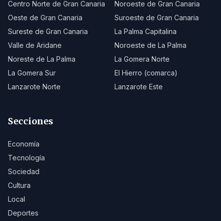
Centro Norte de Gran Canaria
Noroeste de Gran Canaria
Oeste de Gran Canaria
Suroeste de Gran Canaria
Sureste de Gran Canaria
La Palma Capitalina
Valle de Aridane
Noroeste de La Palma
Noreste de La Palma
La Gomera Norte
La Gomera Sur
El Hierro (comarca)
Lanzarote Norte
Lanzarote Este
Secciones
Economía
Tecnología
Sociedad
Cultura
Local
Deportes