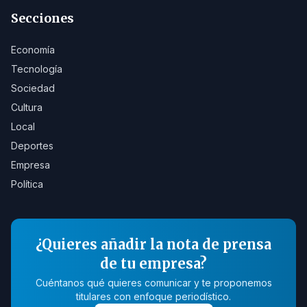
Secciones
Economía
Tecnología
Sociedad
Cultura
Local
Deportes
Empresa
Política
¿Quieres añadir la nota de prensa
de tu empresa?
Cuéntanos qué quieres comunicar y te proponemos
titulares con enfoque periodístico.