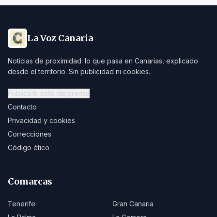
La Voz Canaria
Noticias de proximidad: lo que pasa en Canarias, explicado
desde el territorio. Sin publicidad ni cookies.
Publica tu nota de prensa
Contacto
Privacidad y cookies
Correcciones
Código ético
Comarcas
Tenerife
Gran Canaria