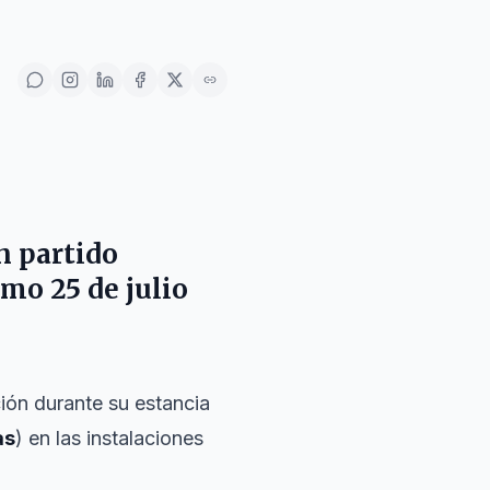
 partido
mo 25 de julio
ión durante su estancia
as
) en las instalaciones