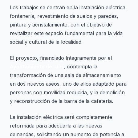
Los trabajos se centran en la instalación eléctrica,
fontanería, revestimiento de suelos y paredes,
pintura y acristalamiento, con el objetivo de
revitalizar este espacio fundamental para la vida
social y cultural de la localidad.
El proyecto, financiado íntegramente por el
Ayuntamiento de Tías
, contempla la
transformación de una sala de almacenamiento
en dos nuevos aseos, uno de ellos adaptado para
personas con movilidad reducida, y la demolición
y reconstrucción de la barra de la cafetería.
La instalación eléctrica será completamente
reformada para adecuarla a las nuevas
demandas, solicitando un aumento de potencia a