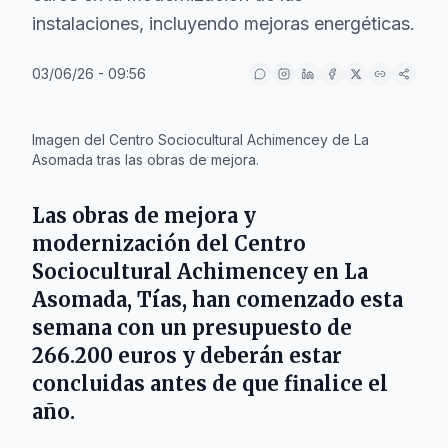
instalaciones, incluyendo mejoras energéticas.
03/06/26 - 09:56
IA
Imagen del Centro Sociocultural Achimencey de La
Asomada tras las obras de mejora.
Las obras de mejora y
modernización del Centro
Sociocultural Achimencey en La
Asomada, Tías, han comenzado esta
semana con un presupuesto de
266.200 euros y deberán estar
concluidas antes de que finalice el
año.