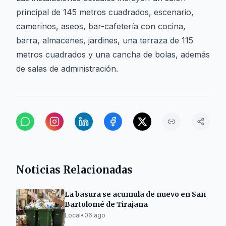
principal de 145 metros cuadrados, escenario,
camerinos, aseos, bar-cafetería con cocina,
barra, almacenes, jardines, una terraza de 115
metros cuadrados y una cancha de bolas, además
de salas de administración.
Noticias Relacionadas
La basura se acumula de nuevo en San
Bartolomé de Tirajana
Local
•
06 ago