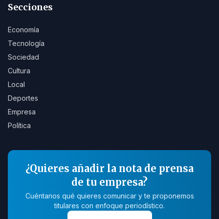
Secciones
Economía
Tecnología
Sociedad
Cultura
Local
Deportes
Empresa
Política
¿Quieres añadir la nota de prensa
de tu empresa?
Cuéntanos qué quieres comunicar y te proponemos
titulares con enfoque periodístico.