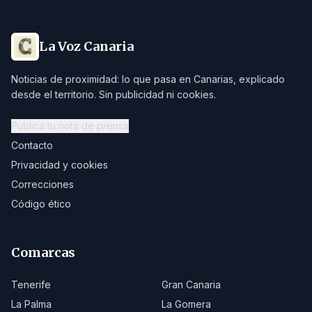
La Voz Canaria
Noticias de proximidad: lo que pasa en Canarias, explicado
desde el territorio. Sin publicidad ni cookies.
Publica tu nota de prensa
Contacto
Privacidad y cookies
Correcciones
Código ético
Comarcas
Tenerife
Gran Canaria
La Palma
La Gomera