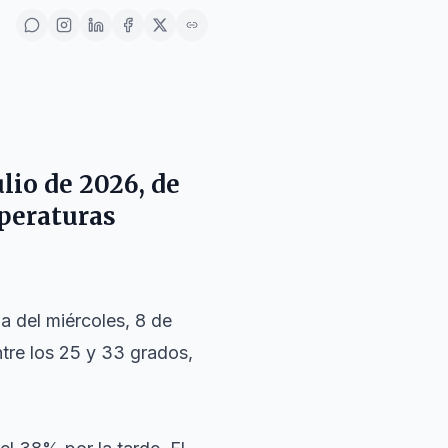
ulio de 2026, de
mperaturas
 del miércoles, 8 de
tre los 25 y 33 grados,