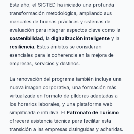
Este año, el SICTED ha iniciado una profunda
transformación metodológica, ampliando sus
manuales de buenas prácticas y sistemas de
evaluación para integrar aspectos clave como la
sostenibilidad
, la
digitalización inteligente
y la
resiliencia
. Estos ámbitos se consideran
esenciales para la coherencia en la mejora de
empresas, servicios y destinos.
La renovación del programa también incluye una
nueva imagen corporativa, una formación más
virtualizada en formato de píldoras adaptadas a
los horarios laborales, y una plataforma web
simplificada e intuitiva. El
Patronato de Turismo
ofrecerá asistencia técnica para facilitar esta
transición a las empresas distinguidas y adheridas.