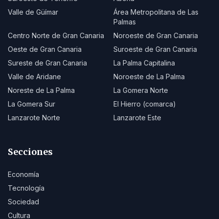
Valle de Güímar
Área Metropolitana de Las
Palmas
Centro Norte de Gran Canaria
Noroeste de Gran Canaria
Oeste de Gran Canaria
Suroeste de Gran Canaria
Sureste de Gran Canaria
La Palma Capitalina
Valle de Aridane
Noroeste de La Palma
Noreste de La Palma
La Gomera Norte
La Gomera Sur
El Hierro (comarca)
Lanzarote Norte
Lanzarote Este
Secciones
Economía
Tecnología
Sociedad
Cultura