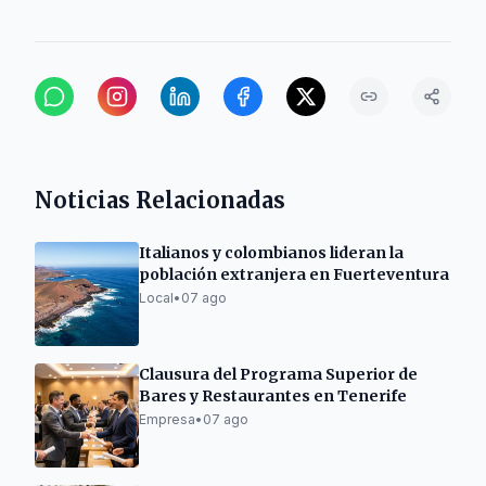
Noticias Relacionadas
Italianos y colombianos lideran la
población extranjera en Fuerteventura
Local
•
07 ago
Clausura del Programa Superior de
Bares y Restaurantes en Tenerife
Empresa
•
07 ago