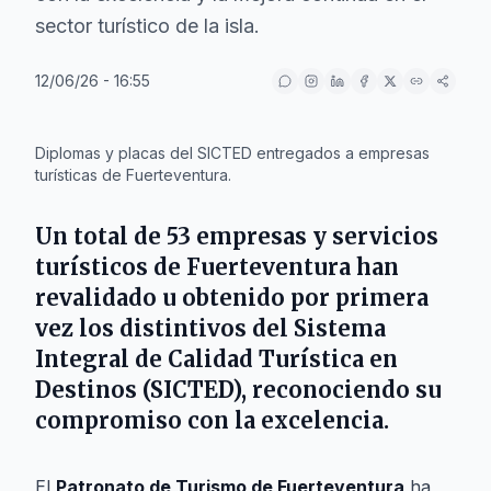
sector turístico de la isla.
12/06/26 - 16:55
IA
Diplomas y placas del SICTED entregados a empresas
turísticas de Fuerteventura.
Un total de
53 empresas y servicios
turísticos
de
Fuerteventura
han
revalidado u obtenido por primera
vez los distintivos del Sistema
Integral de Calidad Turística en
Destinos (SICTED), reconociendo su
compromiso con la excelencia.
El
Patronato de Turismo de Fuerteventura
ha