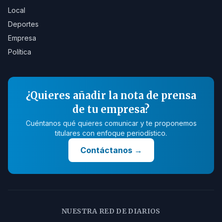
Local
Deportes
Empresa
Política
¿Quieres añadir la nota de prensa
de tu empresa?
Cuéntanos qué quieres comunicar y te proponemos
titulares con enfoque periodístico.
Contáctanos
→
NUESTRA RED DE DIARIOS