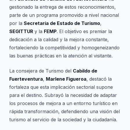
gestionado la entrega de estos reconocimientos,
parte de un programa promovido a nivel nacional
por la
Secretaría de Estado de Turismo
,
SEGITTUR
y la
FEMP
. El objetivo es premiar la
dedicación a la calidad y la mejora constante,
fortaleciendo la competitividad y homogeneizando
las buenas prácticas en la atención al visitante.
La consejera de Turismo del
Cabildo de
Fuerteventura
,
Marlene Figueroa
, destacó la
fortaleza que esta implicación sectorial supone
para el destino. Subrayó la necesidad de adaptar
los procesos de mejora a un entorno turístico en
rápida transformación, defendiendo una visión del
turismo al servicio de la sociedad y la ciudadanía.