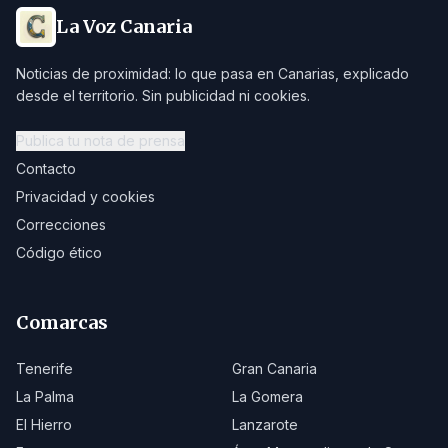
La Voz Canaria
Noticias de proximidad: lo que pasa en Canarias, explicado
desde el territorio. Sin publicidad ni cookies.
Publica tu nota de prensa
Contacto
Privacidad y cookies
Correcciones
Código ético
Comarcas
Tenerife
Gran Canaria
La Palma
La Gomera
El Hierro
Lanzarote