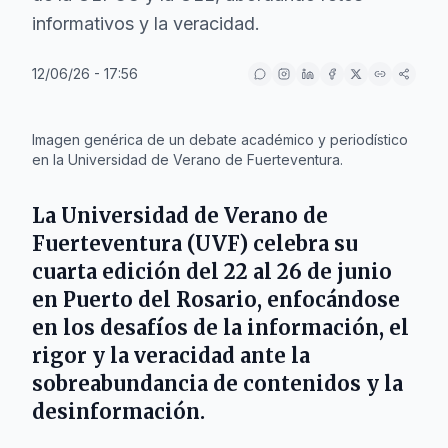
informativos y la veracidad.
12/06/26 - 17:56
IA
Imagen genérica de un debate académico y periodístico
en la Universidad de Verano de Fuerteventura.
La
Universidad de Verano de
Fuerteventura (UVF)
celebra su
cuarta edición del 22 al 26 de junio
en
Puerto del Rosario
, enfocándose
en los desafíos de la información, el
rigor y la veracidad ante la
sobreabundancia de contenidos y la
desinformación.