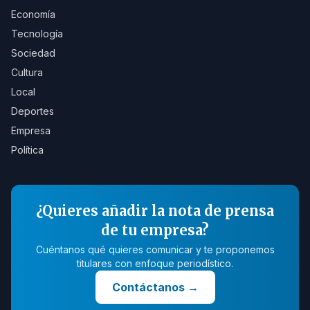
Economía
Tecnología
Sociedad
Cultura
Local
Deportes
Empresa
Política
¿Quieres añadir la nota de prensa
de tu empresa?
Cuéntanos qué quieres comunicar y te proponemos
titulares con enfoque periodístico.
Contáctanos
→