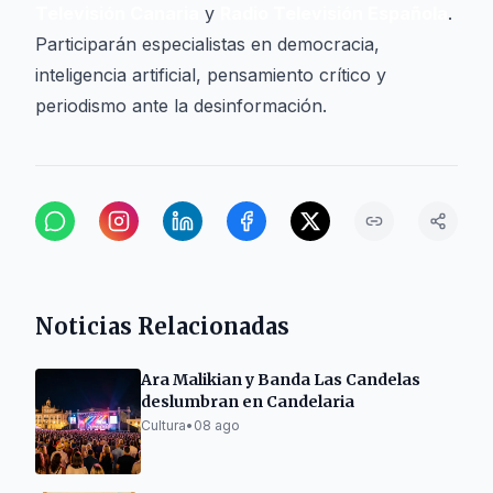
Televisión Canaria
y
Radio Televisión Española
.
Participarán especialistas en democracia,
inteligencia artificial, pensamiento crítico y
periodismo ante la desinformación.
Noticias Relacionadas
Ara Malikian y Banda Las Candelas
deslumbran en Candelaria
Cultura
•
08 ago