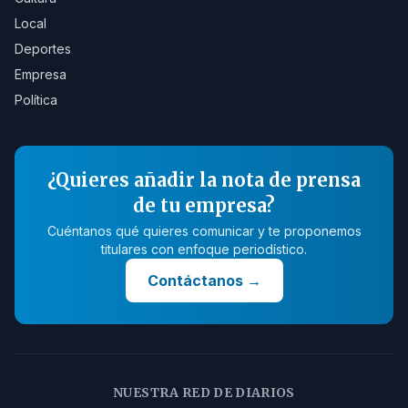
Local
Deportes
Empresa
Política
¿Quieres añadir la nota de prensa
de tu empresa?
Cuéntanos qué quieres comunicar y te proponemos
titulares con enfoque periodístico.
Contáctanos
→
NUESTRA RED DE DIARIOS