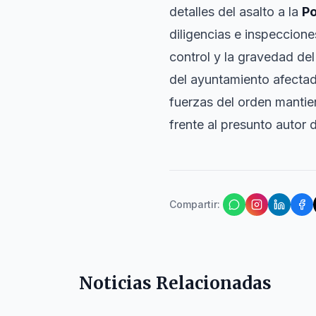
detalles del asalto a la
Po
diligencias e inspeccione
control y la gravedad del
del ayuntamiento afectad
fuerzas del orden mantien
frente al presunto autor 
Compartir
:
Noticias Relacionadas