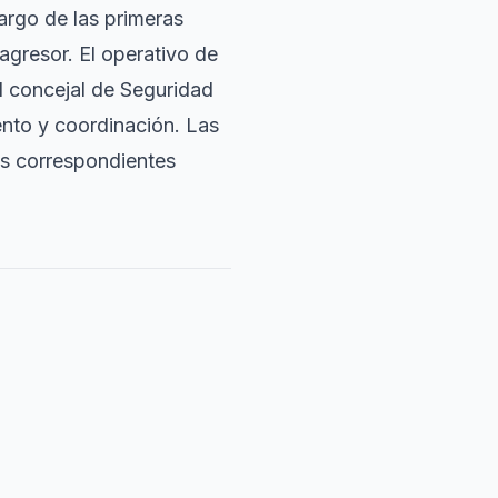
argo de las primeras
agresor. El operativo de
el concejal de Seguridad
ento y coordinación. Las
les correspondientes