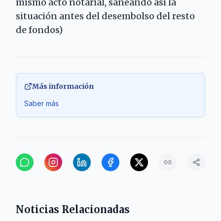
mismo acto notarial, saneando así la
situación antes del desembolso del resto
de fondos)
Más información
Saber más
Noticias Relacionadas