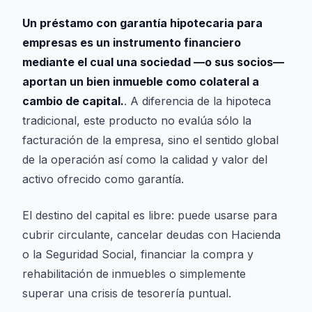
Un préstamo con garantía hipotecaria para
empresas es un instrumento financiero
mediante el cual una sociedad —o sus socios—
aportan un bien inmueble como colateral a
cambio de capital.
. A diferencia de la hipoteca
tradicional, este producto no evalúa sólo la
facturación de la empresa, sino el sentido global
de la operación así como la calidad y valor del
activo ofrecido como garantía.
El destino del capital es libre: puede usarse para
cubrir circulante, cancelar deudas con Hacienda
o la Seguridad Social, financiar la compra y
rehabilitación de inmuebles o simplemente
superar una crisis de tesorería puntual.