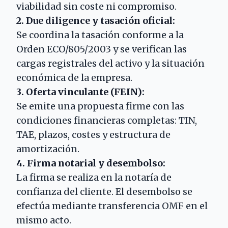
viabilidad sin coste ni compromiso.
2. Due diligence y tasación oficial:
Se coordina la tasación conforme a la
Orden ECO/805/2003 y se verifican las
cargas registrales del activo y la situación
económica de la empresa.
3. Oferta vinculante (FEIN):
Se emite una propuesta firme con las
condiciones financieras completas: TIN,
TAE, plazos, costes y estructura de
amortización.
4. Firma notarial y desembolso:
La firma se realiza en la notaría de
confianza del cliente. El desembolso se
efectúa mediante transferencia OMF en el
mismo acto.