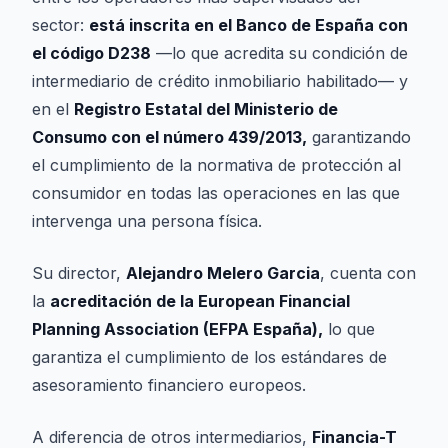
sector:
está inscrita en el Banco de España con
el código D238
—lo que acredita su condición de
intermediario de crédito inmobiliario habilitado— y
en el
Registro Estatal del Ministerio de
Consumo con el número 439/2013,
garantizando
el cumplimiento de la normativa de protección al
consumidor en todas las operaciones en las que
intervenga una persona física.
Su director,
Alejandro Melero Garcia
, cuenta con
la
acreditación de la European Financial
Planning Association (EFPA España),
lo que
garantiza el cumplimiento de los estándares de
asesoramiento financiero europeos.
A diferencia de otros intermediarios,
Financia-T