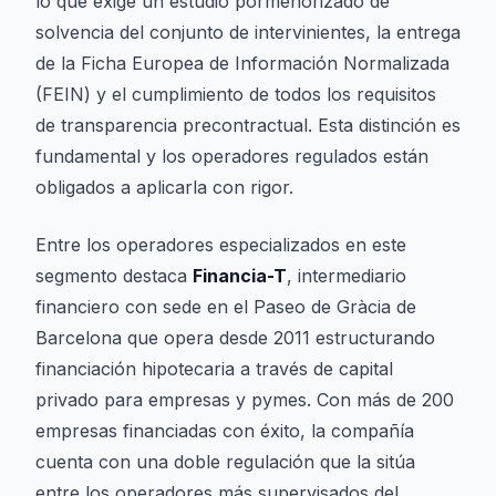
lo que exige un estudio pormenorizado de
solvencia del conjunto de intervinientes, la entrega
de la Ficha Europea de Información Normalizada
(FEIN) y el cumplimiento de todos los requisitos
de transparencia precontractual. Esta distinción es
fundamental y los operadores regulados están
obligados a aplicarla con rigor.
Entre los operadores especializados en este
segmento destaca
Financia-T
, intermediario
financiero con sede en el Paseo de Gràcia de
Barcelona que opera desde 2011 estructurando
financiación hipotecaria a través de capital
privado para empresas y pymes. Con más de 200
empresas financiadas con éxito, la compañía
cuenta con una doble regulación que la sitúa
entre los operadores más supervisados del