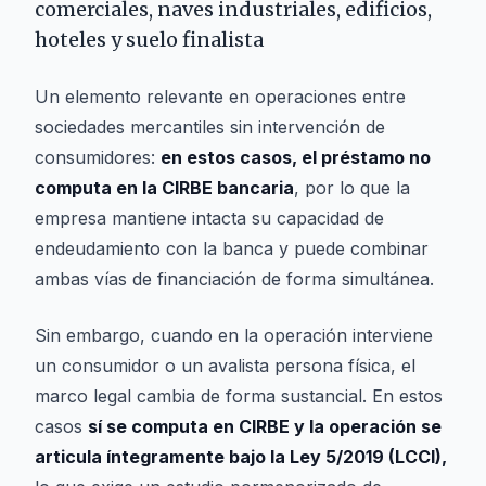
comerciales, naves industriales, edificios,
hoteles y suelo finalista
Un elemento relevante en operaciones entre
sociedades mercantiles sin intervención de
consumidores:
en estos casos, el préstamo no
computa en la CIRBE bancaria
, por lo que la
empresa mantiene intacta su capacidad de
endeudamiento con la banca y puede combinar
ambas vías de financiación de forma simultánea.
Sin embargo, cuando en la operación interviene
un consumidor o un avalista persona física, el
marco legal cambia de forma sustancial. En estos
casos
sí se computa en CIRBE y la operación se
articula íntegramente bajo la Ley 5/2019 (LCCI),