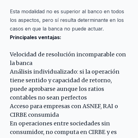
Esta modalidad no es superior al banco en todos
los aspectos, pero sí resulta determinante en los
casos en que la banca no puede actuar.
Principales ventajas:
Velocidad de resolución incomparable con
la banca
Análisis individualizado: si la operación
tiene sentido y capacidad de retorno,
puede aprobarse aunque los ratios
contables no sean perfectos
Acceso para empresas con ASNEF, RAI o
CIRBE consumida
En operaciones entre sociedades sin
consumidor, no computa en CIRBE y es