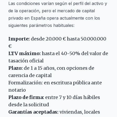
Las condiciones varían según el perfil del activo y
de la operación, pero el mercado de capital
privado en España opera actualmente con los
siguientes parámetros habituales:
Importe:
desde 20.000 € hasta 50.000.000
€
LTV máximo:
hasta el 40-50% del valor de
tasación oficial
Plazo:
de 1 a 15 años, con opciones de
carencia de capital
Formalización: en escritura pública ante
notario
Plazo de firma:
entre 7 y 10 días hábiles
desde la solicitud
Garantías aceptadas:
viviendas, locales