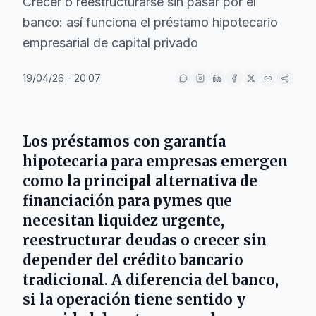
Crecer o reestructurarse sin pasar por el
banco: así funciona el préstamo hipotecario
empresarial de capital privado
19/04/26 - 20:07
Los préstamos con garantía
hipotecaria para empresas emergen
como la principal alternativa de
financiación para pymes que
necesitan liquidez urgente,
reestructurar deudas o crecer sin
depender del crédito bancario
tradicional. A diferencia del banco,
si la operación tiene sentido y