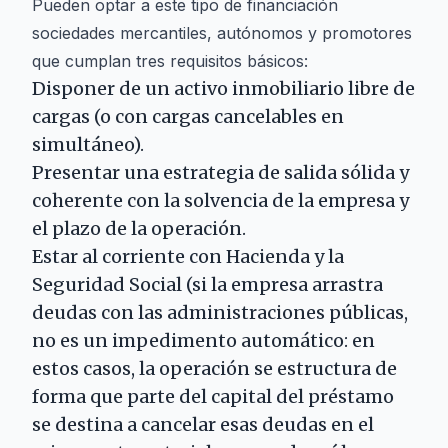
Pueden optar a este tipo de financiación
sociedades mercantiles, autónomos y promotores
que cumplan tres requisitos básicos:
Disponer de un activo inmobiliario libre de
cargas (o con cargas cancelables en
simultáneo).
Presentar una estrategia de salida sólida y
coherente con la solvencia de la empresa y
el plazo de la operación.
Estar al corriente con Hacienda y la
Seguridad Social (si la empresa arrastra
deudas con las administraciones públicas,
no es un impedimento automático: en
estos casos, la operación se estructura de
forma que parte del capital del préstamo
se destina a cancelar esas deudas en el