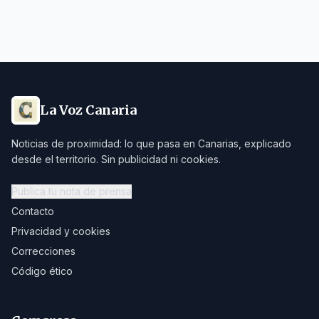
La Voz Canaria
Noticias de proximidad: lo que pasa en Canarias, explicado
desde el territorio. Sin publicidad ni cookies.
Publica tu nota de prensa
Contacto
Privacidad y cookies
Correcciones
Código ético