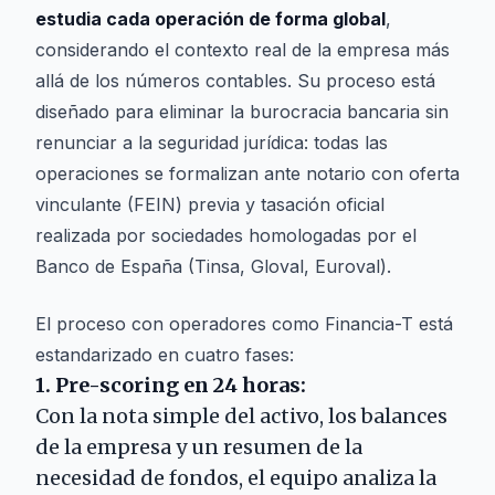
estudia cada operación de forma global
,
considerando el contexto real de la empresa más
allá de los números contables. Su proceso está
diseñado para eliminar la burocracia bancaria sin
renunciar a la seguridad jurídica: todas las
operaciones se formalizan ante notario con oferta
vinculante (FEIN) previa y tasación oficial
realizada por sociedades homologadas por el
Banco de España (Tinsa, Gloval, Euroval).
El proceso con operadores como Financia-T está
estandarizado en cuatro fases:
1. Pre-scoring en 24 horas:
Con la nota simple del activo, los balances
de la empresa y un resumen de la
necesidad de fondos, el equipo analiza la