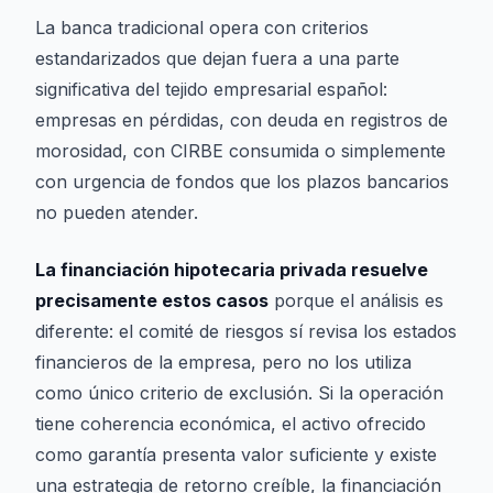
La banca tradicional opera con criterios
estandarizados que dejan fuera a una parte
significativa del tejido empresarial español:
empresas en pérdidas, con deuda en registros de
morosidad, con CIRBE consumida o simplemente
con urgencia de fondos que los plazos bancarios
no pueden atender.
La financiación hipotecaria privada resuelve
precisamente estos casos
porque el análisis es
diferente: el comité de riesgos sí revisa los estados
financieros de la empresa, pero no los utiliza
como único criterio de exclusión. Si la operación
tiene coherencia económica, el activo ofrecido
como garantía presenta valor suficiente y existe
una estrategia de retorno creíble, la financiación