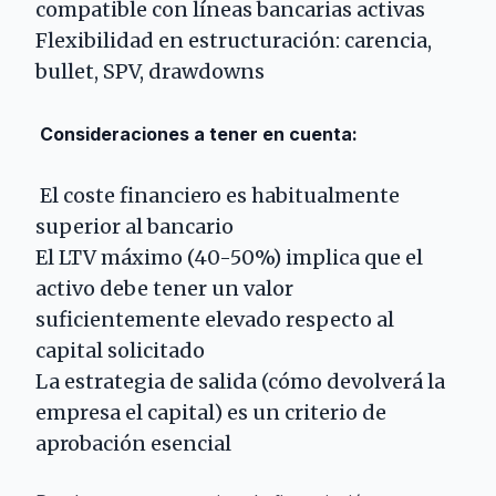
compatible con líneas bancarias activas
Flexibilidad en estructuración: carencia,
bullet, SPV, drawdowns
Consideraciones a tener en cuenta:
El coste financiero es habitualmente
superior al bancario
El LTV máximo (40-50%) implica que el
activo debe tener un valor
suficientemente elevado respecto al
capital solicitado
La estrategia de salida (cómo devolverá la
empresa el capital) es un criterio de
aprobación esencial