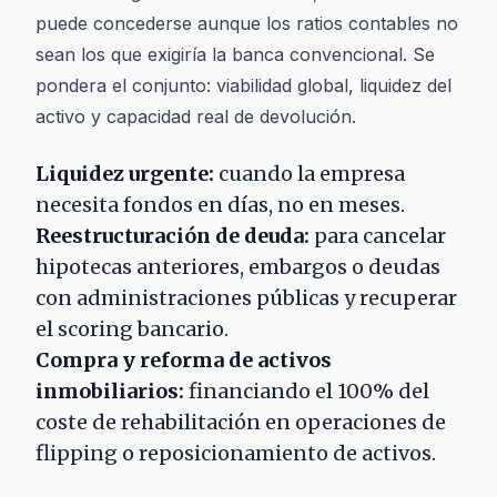
puede concederse aunque los ratios contables no
sean los que exigiría la banca convencional. Se
pondera el conjunto: viabilidad global, liquidez del
activo y capacidad real de devolución.
Liquidez urgente:
cuando la empresa
necesita fondos en días, no en meses.
Reestructuración de deuda:
para cancelar
hipotecas anteriores, embargos o deudas
con administraciones públicas y recuperar
el scoring bancario.
Compra y reforma de activos
inmobiliarios:
financiando el 100% del
coste de rehabilitación en operaciones de
flipping o reposicionamiento de activos.