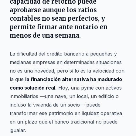
capacidad de retorno puede
aprobarse aunque los ratios
contables no sean perfectos, y
permite firmar ante notario en
menos de una semana.
La dificultad del crédito bancario a pequeñas y
medianas empresas en determinadas situaciones
no es una novedad, pero sí lo es la velocidad con
la que
la financiación alternativa ha madurado
como solución real.
Hoy, una pyme con activos
inmobiliarios —una nave, un local, un edificio o
incluso la vivienda de un socio— puede
transformar ese patrimonio en liquidez operativa
en un plazo que el banco tradicional no puede
igualar.