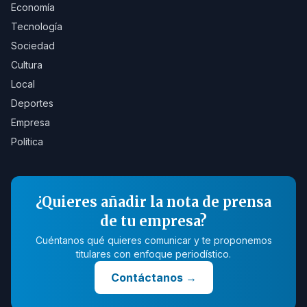
Economía
Tecnología
Sociedad
Cultura
Local
Deportes
Empresa
Política
¿Quieres añadir la nota de prensa
de tu empresa?
Cuéntanos qué quieres comunicar y te proponemos
titulares con enfoque periodístico.
Contáctanos
→