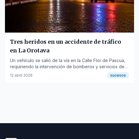
Tres heridos en un accidente de tráfico
en La Orotava
Un vehículo se salió de la vía en la Calle Flor de Pascua,
requiriendo la intervención de bomberos y servicios de
emergencia.
12 abril 2026
sucesos