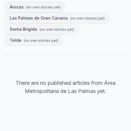
Arucas
(
no own stories yet
)
Las Palmas de Gran Canaria
(
no own stories yet
)
Santa Brígida
(
no own stories yet
)
Telde
(
no own stories yet
)
There are no published articles from
Área
Metropolitana de Las Palmas
yet.