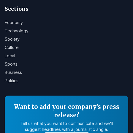
Sections
Economy
Technology
Society
Culture
Local
Sports
Business
Politics
Want to add your company's press
release?
Tell us what you want to communicate and we'll
suggest headlines with a journalistic angle.