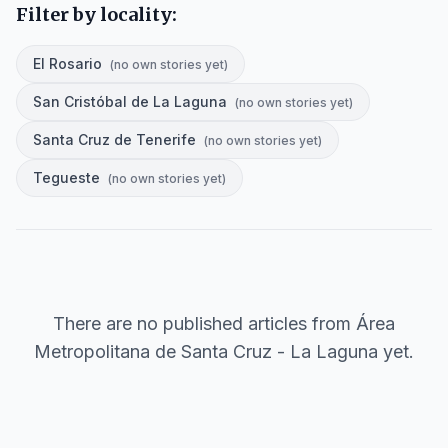
Filter by locality:
El Rosario
(
no own stories yet
)
San Cristóbal de La Laguna
(
no own stories yet
)
Santa Cruz de Tenerife
(
no own stories yet
)
Tegueste
(
no own stories yet
)
There are no published articles from
Área
Metropolitana de Santa Cruz - La Laguna
yet.