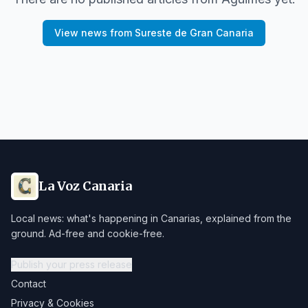
View news from
Sureste de Gran Canaria
La Voz Canaria
Local news: what's happening in Canarias, explained from the
ground. Ad-free and cookie-free.
Publish your press release
Contact
Privacy & Cookies