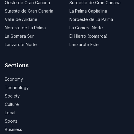
Oeste de Gran Canaria
Suroeste de Gran Canaria
Sureste de Gran Canaria
La Palma Capitalina
Valle de Aridane
Noroeste de La Palma
Noreste de La Palma
La Gomera Norte
La Gomera Sur
El Hierro (comarca)
Lanzarote Norte
Lanzarote Este
Sections
Economy
Technology
Society
Culture
Local
Sports
Business