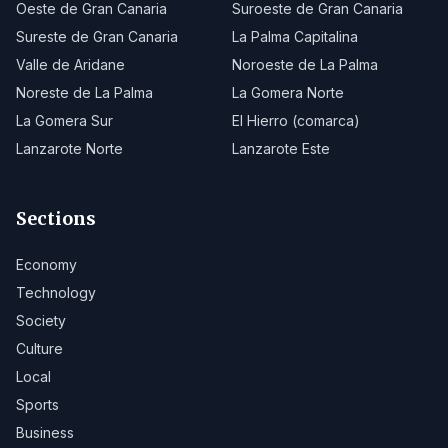
Oeste de Gran Canaria
Suroeste de Gran Canaria
Sureste de Gran Canaria
La Palma Capitalina
Valle de Aridane
Noroeste de La Palma
Noreste de La Palma
La Gomera Norte
La Gomera Sur
El Hierro (comarca)
Lanzarote Norte
Lanzarote Este
Sections
Economy
Technology
Society
Culture
Local
Sports
Business