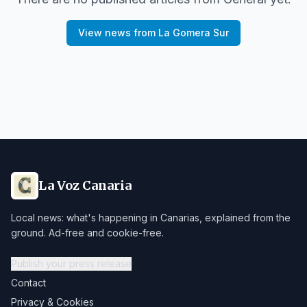
View news from
La Gomera Sur
La Voz Canaria
Local news: what's happening in Canarias, explained from the
ground. Ad-free and cookie-free.
Publish your press release
Contact
Privacy & Cookies