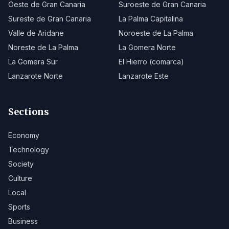
Oeste de Gran Canaria
Suroeste de Gran Canaria
Sureste de Gran Canaria
La Palma Capitalina
Valle de Aridane
Noroeste de La Palma
Noreste de La Palma
La Gomera Norte
La Gomera Sur
El Hierro (comarca)
Lanzarote Norte
Lanzarote Este
Sections
Economy
Technology
Society
Culture
Local
Sports
Business