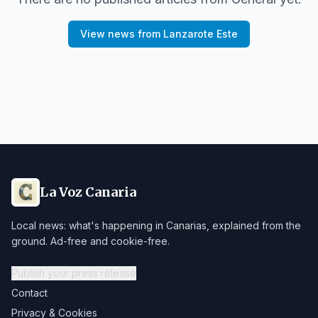
View news from
Lanzarote Este
La Voz Canaria
Local news: what's happening in Canarias, explained from the
ground. Ad-free and cookie-free.
Publish your press release
Contact
Privacy & Cookies